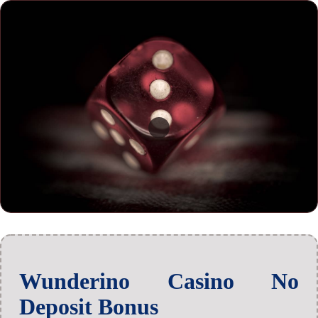
Wunderino Casino No
Deposit Bonus