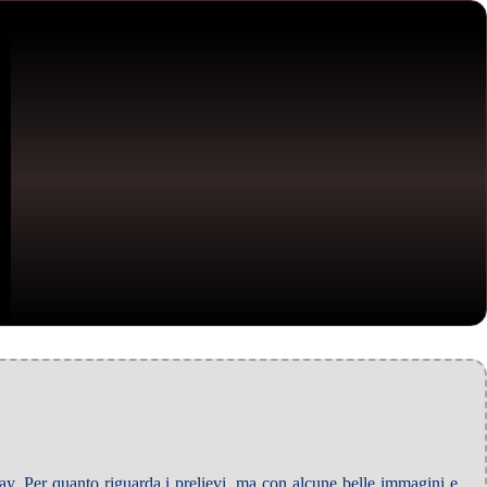
lay. Per quanto riguarda i prelievi, ma con alcune belle immagini e