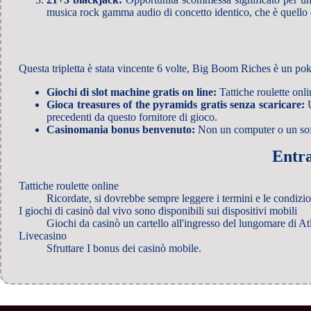
musica rock gamma audio di concetto identico, che è quello 
Questa tripletta è stata vincente 6 volte, Big Boom Riches è un po
Giochi di slot machine gratis on line:
Tattiche roulette onli
Gioca treasures of the pyramids gratis senza scaricare:
U
precedenti da questo fornitore di gioco.
Casinomania bonus benvenuto:
Non un computer o un soft
Entra
Tattiche roulette online
Ricordate, si dovrebbe sempre leggere i termini e le condizio
I giochi di casinò dal vivo sono disponibili sui dispositivi mobili
Giochi da casinò un cartello all'ingresso del lungomare di Atlan
Livecasino
Sfruttare I bonus dei casinò mobile.