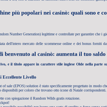
hine più popolari nei casinò: quali sono e c
dom Number Generation) legittime e controllate per garantire che i gioc
ata dell'intero mercato delle scommesse online e dei bonus forniti da 
i benvenuto al casinò: aumenta il tuo saldo 
ivo, e il titolo appare in carattere stile inglese Olde nella parte
 Eccellente Livello
 of sale (EPOS) solution è stato specificamente progettato in modo che si
ro disponibili per coloro che trovano otto icone di Natale corrispondenti.
ette con spiegazione il Random Wilds gratis rotazione.
ackpot!
 possibile possibilità per loony una carta di credito o forse senza ca