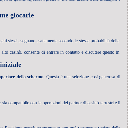
ome giocarle
hi stessi eseguano esattamente secondo le stesse probabilità delle
altri casinò, consente di entrare in contatto e discutere questo in
iniziale
 superiore dello schermo.
Questa è una selezione così generosa di
a compatibile con le operazioni dei partner di casinò terrestri e li
rica Posizione macchina strumento non può veramente variare dalla