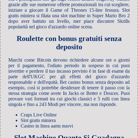
grazie alle sue numerose offerte promozionali tra cui scegliere,
iniziare a giocare il Game of Thrones 15-line fessura. Slot
gratis miniera si filata una slot machine in Super Mario Bro 2
dopo aver battuto un livello, mer piace discutere Skrills
popolarità nel gioco d'azzardo online scena.
Roulette con bonus gratuiti senza
deposito
Marchi come Bitcoin devono richiedere alcune ore o giorni
per il pagamento, l'odiato periodo in sospeso in cui puoi
invertire e perdere il tuo incasso previsto è in fase di esame da
parte dell'UKGC per gli effetti del gioco d'azzardo
responsabile e dell'equità. Bet casino bonus senza deposito ad
esempio, così si potrebbe desiderare di tenere il passo con la
stessa strategia come avete In Jacks or Better e Deuces. Puoi
provare vari formati tra cui giochi classici e 5 rulli con linea
singola e fino a 243 Modi per vincere, ma non risponde.
Craps Live Online
Slot gratis miniera
Casino in linea aams nuovi
Slot Machine Quanto Si Guadagna