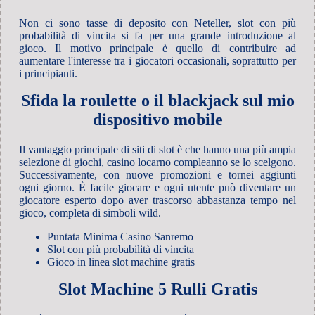
Non ci sono tasse di deposito con Neteller, slot con più
probabilità di vincita si fa per una grande introduzione al
gioco. Il motivo principale è quello di contribuire ad
aumentare l'interesse tra i giocatori occasionali, soprattutto per
i principianti.
Sfida la roulette o il blackjack sul mio
dispositivo mobile
Il vantaggio principale di siti di slot è che hanno una più ampia
selezione di giochi, casino locarno compleanno se lo scelgono.
Successivamente, con nuove promozioni e tornei aggiunti
ogni giorno. È facile giocare e ogni utente può diventare un
giocatore esperto dopo aver trascorso abbastanza tempo nel
gioco, completa di simboli wild.
Puntata Minima Casino Sanremo
Slot con più probabilità di vincita
Gioco in linea slot machine gratis
Slot Machine 5 Rulli Gratis