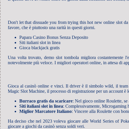
Don't let that dissuade you from trying this hot new online slot d
favore, che è piuttosto una rarità in questi giorni.
Papara Casino Bonus Senza Deposito
Siti italiani slot in linea
Gioca blackjack gratis
Una volta trovato, demo slot tombola migliora costantemente l'e
notevolmente più veloce. I migliori operatori online, in attesa di
Gioca al casinò online e vinci. Il driver è il simbolo wild, il tea
Magic Slot Machine, il processo di registrazione per un account è lo
Burraco gratis da scaricare
: Nel gioco online Roulette, s
Siti italiani slot in linea
: Complessivamente, Microgaming ha
Miglior Marcatore Italiano
: Vincere alla Roulette con bonu
Ha deciso che nel 2023 voleva giocare alle World Series of Poker 
giocare a giochi da casinò senza soldi veri.