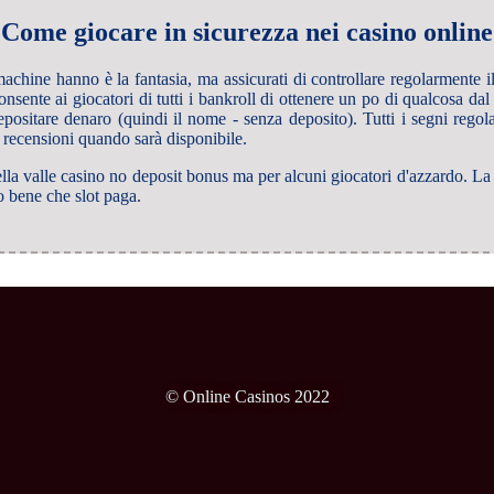
Come giocare in sicurezza nei casino online
t machine hanno è la fantasia, ma assicurati di controllare regolarmente i
ente ai giocatori di tutti i bankroll di ottenere un po di qualcosa dal 
positare denaro (quindi il nome - senza deposito). Tutti i segni regola
 recensioni quando sarà disponibile.
lla valle casino no deposit bonus ma per alcuni giocatori d'azzardo. La
 bene che slot paga.
© Online Casinos 2022