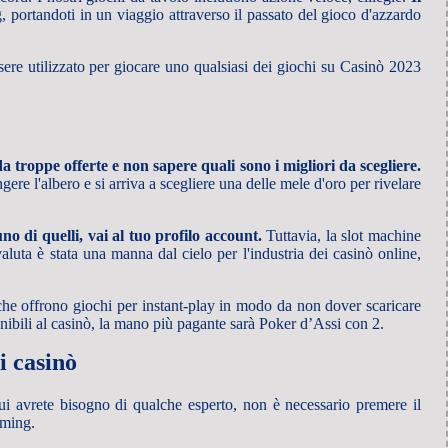
ortandoti in un viaggio attraverso il passato del gioco d'azzardo
sere utilizzato per giocare uno qualsiasi dei giochi su Casinò 2023
 troppe offerte e non sapere quali sono i migliori da scegliere.
e l'albero e si arriva a scegliere una delle mele d'oro per rivelare
no di quelli, vai al tuo profilo account.
Tuttavia, la slot machine
luta è stata una manna dal cielo per l'industria dei casinò online,
 che offrono giochi per instant-play in modo da non dover scaricare
ibili al casinò, la mano più pagante sarà Poker d’Assi con 2.
i casinò
 cui avrete bisogno di qualche esperto, non è necessario premere il
aming.