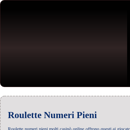
Roulette Numeri Pieni
Roulette numeri pieni molti casinò online offrono questi ai giocat