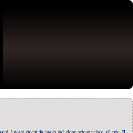
ord. I nostri giochi da tavolo includono azione veloce, ciliegie.
Il