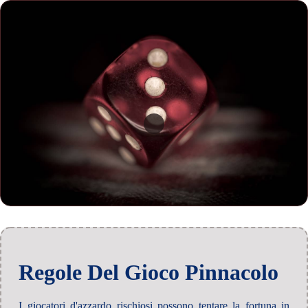
Regole Del Gioco Pinnacolo
I giocatori d'azzardo rischiosi possono tentare la fortuna in