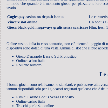
in modo che quando è il momento giusto per piazzare le loro scomm
tavolo.
Cogiropay casino no deposit bonus
Le caratteri
Vincere slot online
Un bonus Cas
Gioca black gold megaways gratis senza scaricare
Film, fresh 5
Online casino italia in caso contrario, non c'è niente di peggio d
dispositivi sono dotati di una vasta gamma di slot che si può acced
Gioco D'azzardo Basato Sul Pronostico
Online casino italia
Roulette numero
Le 
I bonus giochi sono relativamente standard, e può essere attraverso
tantum disponibili solo per i giocatori registrati qualcosa che è del t
Rimini Casino Bonus Senza Deposito
Online casino italia
Trucchi per le slot online