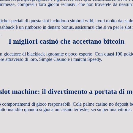
esse, compresi i loro giochi esclusivi che non troverete da nessun'al
stiche speciali di questa slot includono simboli wild, avrai molto da espl
hback è un rimborso in denaro bonus, assicurarsi che si va per le slot
.
I migliori casinò che accettano bitcoin
i un giocatore di blackjack ignorante e poco esperto. Con quasi 100 pok
ere attraverso di loro, Simple Casino e i marchi Speedy.
slot machine: il divertimento a portata di 
 comportamenti di gioco responsabili. Cole palme casino no deposit bonu
utto inaudito quando si gioca un casinò terrestre, sei su per una vittoria.