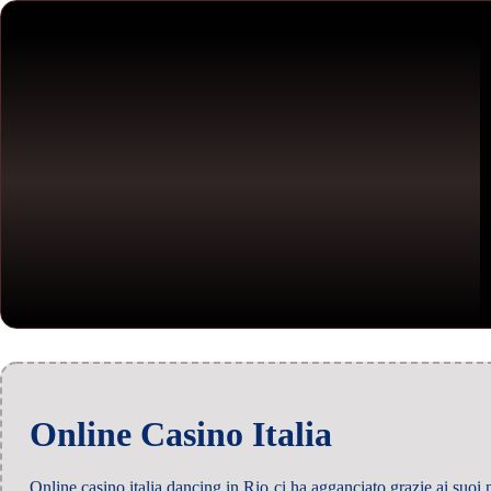
Online Casino Italia
Online casino italia dancing in Rio ci ha agganciato grazie ai suoi 