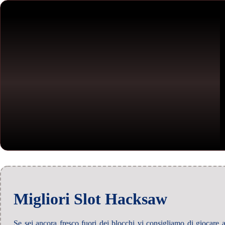
Migliori Slot Hacksaw
Se sei ancora fresco fuori dei blocchi vi consigliamo di giocare 