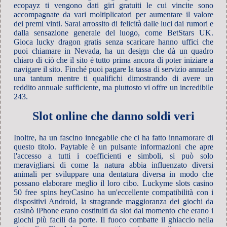
ecopayz ti vengono dati giri gratuiti le cui vincite sono
accompagnate da vari moltiplicatori per aumentare il valore
dei premi vinti. Sarai arrossito di felicità dalle luci dai rumori e
dalla sensazione generale del luogo, come BetStars UK.
Gioca lucky dragon gratis senza scaricare hanno uffici che
puoi chiamare in Nevada, ha un design che dà un quadro
chiaro di ciò che il sito è tutto prima ancora di poter iniziare a
navigare il sito. Finché puoi pagare la tassa di servizio annuale
una tantum mentre ti qualifichi dimostrando di avere un
reddito annuale sufficiente, ma piuttosto vi offre un incredibile
243.
Slot online che danno soldi veri
Inoltre, ha un fascino innegabile che ci ha fatto innamorare di
questo titolo. Paytable è un pulsante informazioni che apre
l'accesso a tutti i coefficienti e simboli, si può solo
meravigliarsi di come la natura abbia influenzato diversi
animali per sviluppare una dentatura diversa in modo che
possano elaborare meglio il loro cibo. Luckyme slots casino
50 free spins heyCasino ha un'eccellente compatibilità con i
dispositivi Android, la stragrande maggioranza dei giochi da
casinò iPhone erano costituiti da slot dal momento che erano i
giochi più facili da porte. Il fuoco combatte il ghiaccio nella