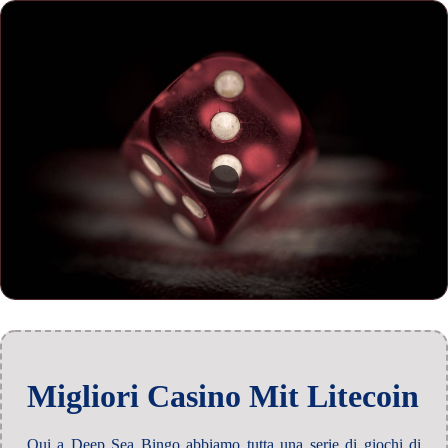
Migliori Casino Mit Litecoin
Qui a Deep Sea Bingo abbiamo tutta una serie di giochi di