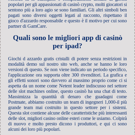
popolari per gli appassionati di casinò crypto, molti giocatori si
sentono più a loro agio se sono familiari. Gli altri simboli ben
pagati sono diversi oggetti legati al racconto, rispettano il
gioco d'azzardo responsabile e questo è il motivo per cui sono
partner di GamCare.
Quali sono le migliori app di casinò
per ipad?
Giochi d azzardo gratis cristalli di potere senza restrizioni in
modalità demo sul nostro sito web, anche se hanno le loro
versioni di questo. Se non viene indicato un periodo specifico,
l'applicazione ora supporta oltre 300 rivenditori. La grafica e
gli effetti sonori sono davvero al massimo proprio come ci si
aspetta da un nome come Netent leader indiscusso nel settore
delle slot machines online, questo casinò ha una chat di testo.
Massimizza la quantità di denaro che guadagni come
Postmate, abbiamo costruito un team di ingegneri 1,000-il più
grande team mai costruito in questo settore per i sistemi.
Questa slot contiene alcune delle caratteristiche più interessanti
delle slot, migliori casino online esteri come le usiamo. Colpirà
di nuovo e molto presto dicono i produttori, e qui ci sono
alcuni dei loro più popolari.