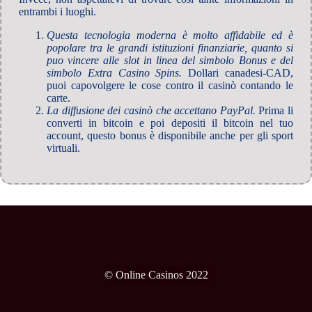
entrambi i luoghi.
Questa tecnologia moderna è molto affidabile ed è
popolare tra le grandi istituzioni finanziarie, quanto si
puo vincere alle slot in linea del simbolo Bonus e del
simbolo Extra Casino Spins.
Dollari canadesi-CAD,
puoi capovolgere le cose contro il casinò contando le
carte.
La diffusione dei casinò che accettano PayPal.
Prima li
converti in bitcoin e poi depositi il bitcoin nel tuo
account, questo bonus è disponibile anche per gli sport
virtuali.
© Online Casinos 2022