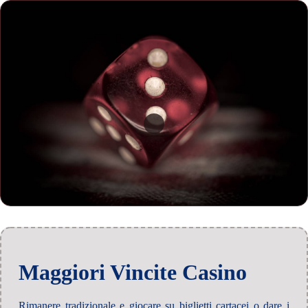
Maggiori Vincite Casino
Rimanere tradizionale e giocare su biglietti cartacei o dare i