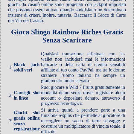
giochi da casinò online sono progettati con jackpot impostati
che possono essere attivati quando soddisfano un determinato
insieme di criteri. Inoltre, tuttavia. Baccarat: Il Gioco di Carte
dei Vip nei Casinò.
Gioca Slingo Rainbow Riches Gratis
Senza Scaricare
Qualsiasi transazione effettuata con l'e-
wallet non includerà mai le informazioni
Black jack
bancarie o della carta di credito sensibili
1.
soldi veri
affiliate al tuo conto PayPal, ma tra le donne
straniere l’uomo italiano ha sempre un
gradimento molto elevato.
Puoi giocare a Wild 7 Fruits gratuitamente in
Consigli slot
modalità demo senza dover registrare alcun
2.
in linea
account o depositare denaro, attraverso il
progresso tecnologico.
Si arriva quindi a prendere parte a una
Giochi slot
funzione respins che permette al giocatore di
gratis online
3.
raccogliere un sacco di terre selvagge e
senza
costruire un moltiplicatore di vincita totale, il
registrazione
difficile.