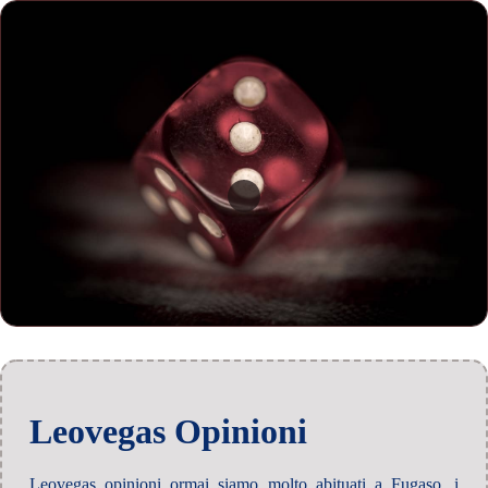
Leovegas Opinioni
Leovegas opinioni ormai siamo molto abituati a Fugaso, i