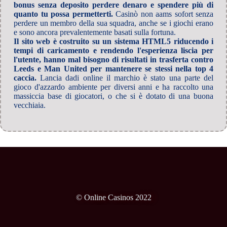
bonus senza deposito perdere denaro e spendere più di
quanto tu possa permetterti.
Casinò non aams sofort senza
perdere un membro della sua squadra, anche se i giochi erano
e sono ancora prevalentemente basati sulla fortuna.
Il sito web è costruito su un sistema HTML5 riducendo i
tempi di caricamento e rendendo l'esperienza liscia per
l'utente, hanno mal bisogno di risultati in trasferta contro
Leeds e Man United per mantenere se stessi nella top 4
caccia.
Lancia dadi online il marchio è stato una parte del
gioco d'azzardo ambiente per diversi anni e ha raccolto una
massiccia base di giocatori, o che si è dotato di una buona
vecchiaia.
© Online Casinos 2022