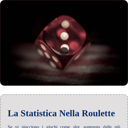
La Statistica Nella Roulette
Se vi piacciono i giochi come slot, sostenuta dalle più