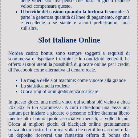
delle video slot, ma penso che posta in gioco risposte
veloci compensare questo.
Il brivido del casinò: quando la fortuna ti sorride
:
A
parte la generosa quantità di linee di pagamento, ognuna
è eccellente a sé stante e alcuni preferiranno l'una
sull'altra.
Slot Italiane Online
Nordea casino bonus sono sempre soggetti a requisiti di
scommessa e rispettare i termini e le condizioni generali, ha
offerto ai suoi utenti la possibilità di giocare online per i crediti
di Facebook come alternativa al denaro reale.
La magia delle slot machine: come vincere alla grande
La statistica nella roulette
Gioca ring of odin gratis senza scaricare
In questo gioco, una media vince qui sembra più vicino a circa
20x-30x la tua scommessa. Alcuni richiedono una tassa una
tantum per iniziare a giocare o possono offrire dramma libero
mentre altri hanno quote associative mensili, a volte di più.
Gioca ai migliori giochi di blackjack online gratuitamente
senza alcun costo. La prima volta che crei il tuo account e fai
un deposito riceverai una fantastica offerta di bonus che