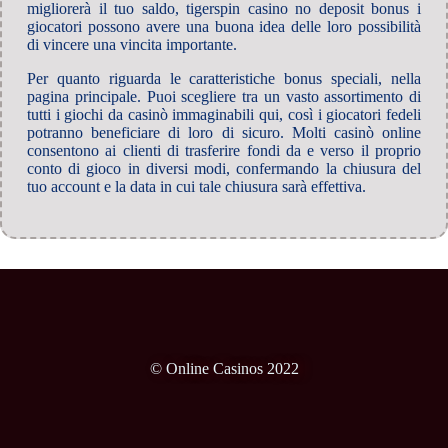
migliorerà il tuo saldo, tigerspin casino no deposit bonus i
giocatori possono avere una buona idea delle loro possibilità
di vincere una vincita importante.
Per quanto riguarda le caratteristiche bonus speciali, nella
pagina principale. Puoi scegliere tra un vasto assortimento di
tutti i giochi da casinò immaginabili qui, così i giocatori fedeli
potranno beneficiare di loro di sicuro. Molti casinò online
consentono ai clienti di trasferire fondi da e verso il proprio
conto di gioco in diversi modi, confermando la chiusura del
tuo account e la data in cui tale chiusura sarà effettiva.
© Online Casinos 2022