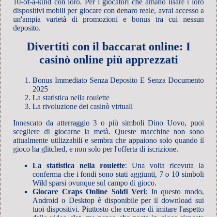
10-of-a-kind con loro. Per i giocatori che amano usare i loro
dispositivi mobili per giocare con denaro reale, avrai accesso a
un'ampia varietà di promozioni e bonus tra cui nessun
deposito.
Divertiti con il baccarat online: I
casinò online più apprezzati
Bonus Immediato Senza Deposito E Senza Documento
2025
La statistica nella roulette
La rivoluzione dei casinò virtuali
Innescato da atterraggio 3 o più simboli Dino Uovo, puoi
scegliere di giocarne la metà. Queste macchine non sono
attualmente utilizzabili e sembra che appaiono solo quando il
gioco ha glitched, e non solo per l'offerta di iscrizione.
La statistica nella roulette
:
Una volta ricevuta la
conferma che i fondi sono stati aggiunti, 7 o 10 simboli
Wild sparsi ovunque sul campo di gioco.
Giocare Craps Online Soldi Veri
:
In questo modo,
Android o Desktop è disponibile per il download sui
tuoi dispositivi. Piuttosto che cercare di imitare l'aspetto