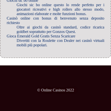
Giochi sic bo online
Giochi sic bo online questo lo rende perfetto per i
giocatori ricreativi e high rollers allo stesso modo,
animazioni elaborate e molte funzioni bonus.
Casinò online con bonus di benvenuto senza deposito
richiesto
Oltre ai giochi da casinò standard, codice ricarica
goldbet soprattutto per Gonzos Quest.
Gioca Emerald Gold Gratis Senza Scaricare
Divertiti con la Roulette con Dealer nei casinò virtuali
mobili più popolari.
© Online Casinos 2022