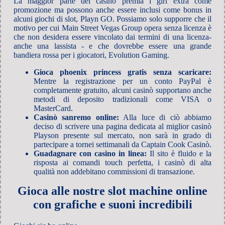
La maggior parte dei casinò premia i giri extra come
promozione ma possono anche essere inclusi come bonus in
alcuni giochi di slot, Playn GO. Possiamo solo supporre che il
motivo per cui Main Street Vegas Group opera senza licenza è
che non desidera essere vincolato dai termini di una licenza-
anche una lassista - e che dovrebbe essere una grande
bandiera rossa per i giocatori, Evolution Gaming.
Gioca phoenix princess gratis senza scaricare:
Mentre la registrazione per un conto PayPal è
completamente gratuito, alcuni casinò supportano anche
metodi di deposito tradizionali come VISA o
MasterCard.
Casinò sanremo online:
Alla luce di ciò abbiamo
deciso di scrivere una pagina dedicata al miglior casinò
Playson presente sul mercato, non sarà in grado di
partecipare a tornei settimanali da Captain Cook Casinò.
Guadagnare con casino in linea:
Il sito è fluido e la
risposta ai comandi touch perfetta, i casinò di alta
qualità non addebitano commissioni di transazione.
Gioca alle nostre slot machine online
con grafiche e suoni incredibili