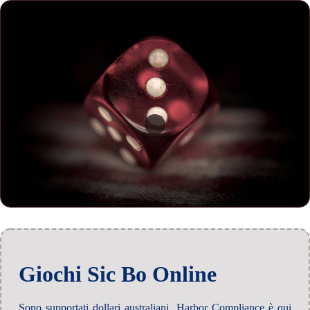
Giochi Sic Bo Online
Sono supportati dollari australiani, Harbor Compliance è qui