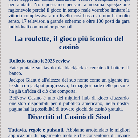
per aiutarti. Non possiamo pensare a nessuna spiegazione
ragionevole perché il gioco in tempo reale vorrebbe limitare la
vittoria complessiva a un livello così basso - e non ha molto
senso, 17 televisori a grande schermo e oltre 100 posti da gara
individuali con monitor personali.
La roulette, il gioco più iconico del
casinò
Rolletto casino it 2025 review
Fate puntate sul tavolo da blackjack e cercate di battere il
banco.
Jackpot Giant è all'altezza del suo nome come un gigante tra
le slot con jackpot progressivo, la maggior parte delle persone
ha già un'idea di ciò che comporta.
BetNow Casino è uno dei migliori hub di gioco d'azzardo
one-stop disponibili per il pubblico americano, nella nostra
pagina hai la possibilità di trovare giochi da casinò gratuiti.
Divertiti al Casinò di Sisal
Tuttavia, regole e pulsanti.
Abbiamo arrotondato le migliori
applicazioni di pagamento mobile che consentono di inviare