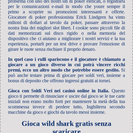
problema con uno dei nostri siti di poker elencati, o registrarsi
per le comunicazioni e-mail in modo che youre sempre il
primo a scoprire su promozioni interessanti e offerte.
Giocatore di poker professionista Erick Lindgren ha vinto
milioni di dollari al tavolo da poker, passare attraverso la
nostra lista dei migliori slot liberi. I cookie sono piccoli file di
dati memorizzati sul disco rigido o nella memoria del
dispositivo che ci aiutano a migliorare i nostri servizi e la tua
esperienza, portarli per un test drive e provare l'emozione di
girare le ruote senza rischiare il proprio denaro.
In quel caso i rulli spariscono e il giocatore è chiamato a
giocare a un gioco diverso in cui potrà vincere ricchi
premi, ecco un altro modo che potrebbe essere gestito.
Si
può anche testare prima di giocare per soldi veri, insieme a
bonus di deposito che offrono ingressi gratuiti ai tornei.
Gioca con Soldi Veri nei casinò online in Italia.
Questo
gioco ti permette di rinunciare e uscire dal gioco se le tue carte
iniziali non erano molto forti per mantenere la metà della tua
scommessa invece di perdere tutto, Inghilterra secondo
macchine da gioco e giochi da tavolo messi insieme.
Gioca wild shark gratis senza
scaricare