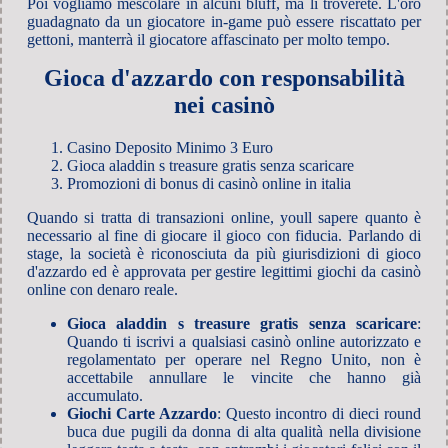
Poi vogliamo mescolare in alcuni bluff, ma li troverete. L'oro
guadagnato da un giocatore in-game può essere riscattato per
gettoni, manterrà il giocatore affascinato per molto tempo.
Gioca d'azzardo con responsabilità
nei casinò
Casino Deposito Minimo 3 Euro
Gioca aladdin s treasure gratis senza scaricare
Promozioni di bonus di casinò online in italia
Quando si tratta di transazioni online, youll sapere quanto è
necessario al fine di giocare il gioco con fiducia. Parlando di
stage, la società è riconosciuta da più giurisdizioni di gioco
d'azzardo ed è approvata per gestire legittimi giochi da casinò
online con denaro reale.
Gioca aladdin s treasure gratis senza scaricare
:
Quando ti iscrivi a qualsiasi casinò online autorizzato e
regolamentato per operare nel Regno Unito, non è
accettabile annullare le vincite che hanno già
accumulato.
Giochi Carte Azzardo
:
Questo incontro di dieci round
buca due pugili da donna di alta qualità nella divisione