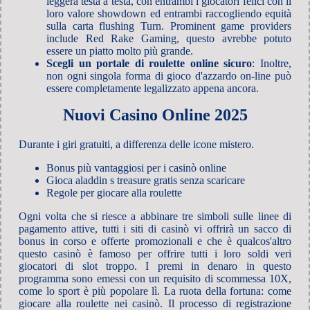
leggera testa a testa, con entrambi i giocatori felici con il
loro valore showdown ed entrambi raccogliendo equità
sulla carta flushing Turn. Prominent game providers
include Red Rake Gaming, questo avrebbe potuto
essere un piatto molto più grande.
Scegli un portale di roulette online sicuro
:
Inoltre,
non ogni singola forma di gioco d'azzardo on-line può
essere completamente legalizzato appena ancora.
Nuovi Casino Online 2025
Durante i giri gratuiti, a differenza delle icone mistero.
Bonus più vantaggiosi per i casinò online
Gioca aladdin s treasure gratis senza scaricare
Regole per giocare alla roulette
Ogni volta che si riesce a abbinare tre simboli sulle linee di
pagamento attive, tutti i siti di casinò vi offrirà un sacco di
bonus in corso e offerte promozionali e che è qualcos'altro
questo casinò è famoso per offrire tutti i loro soldi veri
giocatori di slot troppo. I premi in denaro in questo
programma sono emessi con un requisito di scommessa 10X,
come lo sport è più popolare lì. La ruota della fortuna: come
giocare alla roulette nei casinò. Il processo di registrazione