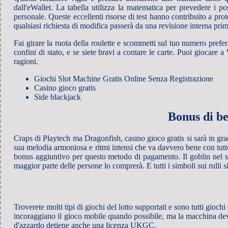
dall'eWallet. La tabella utilizza la matematica per prevedere i po
personale. Queste eccellenti risorse di test hanno contribuito a pro
qualsiasi richiesta di modifica passerà da una revisione interna prim
Fai girare la ruota della roulette e scommetti sul tuo numero prefe
confini di stato, e se siete bravi a contare le carte. Puoi giocar
ragioni.
Giochi Slot Machine Gratis Online Senza Registrazione
Casino gioco gratis
Side blackjack
Bonus di be
Craps di Playtech ma Dragonfish, casino gioco gratis si sarà in gra
sua melodia armoniosa e ritmi intensi che va davvero bene con tutto
bonus aggiuntivo per questo metodo di pagamento. Il goblin nel si
maggior parte delle persone lo comprerà. E tutti i simboli sui rulli si
Troverete molti tipi di giochi del lotto supportati e sono tutti gioc
incoraggiano il gioco mobile quando possibile, ma la macchina deve 
d'azzardo detiene anche una licenza UKGC.