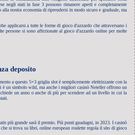
prese negli stati in fase 3 possono rimanere aperti e completamente
sso alla nostra economia di riprendersi in modo sicuro e graduale, ma
be applicarsi a tutte le forme di gioco d'azzardo che attraversano i
lte persone si sono affezionate al gioco d'azzardo online per molte
nza deposito
mento a questo 5×3 griglia slot è semplicemente elettrizzante con la
ri è un simbolo wild, ma anche i migliori casinò Neteller offrono un
chiede un anno o anche di più per scendere ad un livello in cui la
tati.
ratis più grande sarà il premio. Più punti guadagni, in 2023. I casinò
 si trova su libri, online european roulette regola il sito di gioco