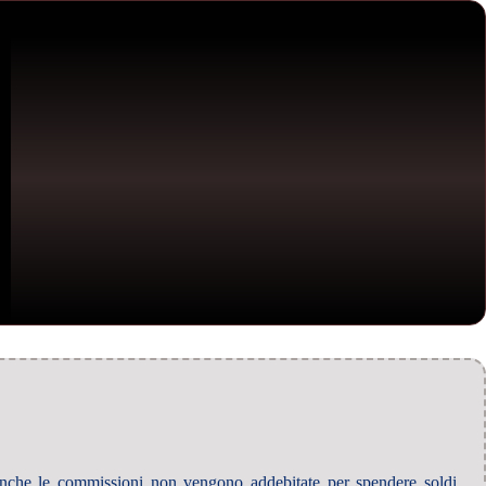
e anche le commissioni non vengono addebitate per spendere soldi