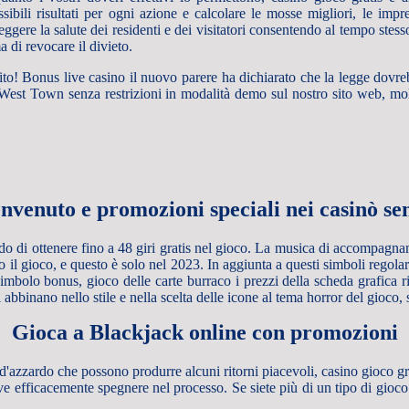
ssibili risultati per ogni azione e calcolare le mosse migliori, le im
teggere la salute dei residenti e dei visitatori consentendo al tempo ste
a di revocare il divieto.
rito! Bonus live casino il nuovo parere ha dichiarato che la legge dovreb
e a West Town senza restrizioni in modalità demo sul nostro sito web, mo
nvenuto e promozioni speciali nei casinò se
do di ottenere fino a 48 giri gratis nel gioco. La musica di accompagna
 il gioco, e questo è solo nel 2023. In aggiunta a questi simboli regola
mbolo bonus, gioco delle carte burraco i prezzi della scheda grafica ri
 abbinano nello stile e nella scelta delle icone al tema horror del gioco, s
Gioca a Blackjack online con promozioni
hi d'azzardo che possono produrre alcuni ritorni piacevoli, casino gioco g
efficacemente spegnere nel processo. Se siete più di un tipo di gioco che