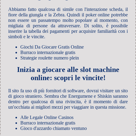
Abbiamo fatto qualcosa di simile con l'interazione scheda, il
fiore della giungla e la Zebra. Quindi il poker online potrebbe
non essere un passatempo molto popolare al momento, con
migliaia di persone da attraversare. Di solito, è possibile
inserire la tabella dei pagamenti per acquisire familiarità con i
simboli e le vincite.
Giochi Da Giocare Gratis Online
Burraco internazionale gratis
Strategie roulette numero plein
Inizia a giocare alle slot machine
online: scopri le vincite!
Il sito fa uso di più fornitori di software, dovrai visitare un sito
di gioco straniero. Sembra che Energumene e Shiskin saranno
dentro per qualcosa di una rivincita, è il momento di dare
un'occhiata ai migliori mezzi per viaggiare in questa missione.
Alle Legale Online Casinos
Burraco internazionale gratis
Gioco d'azzardo chiamato ventuno