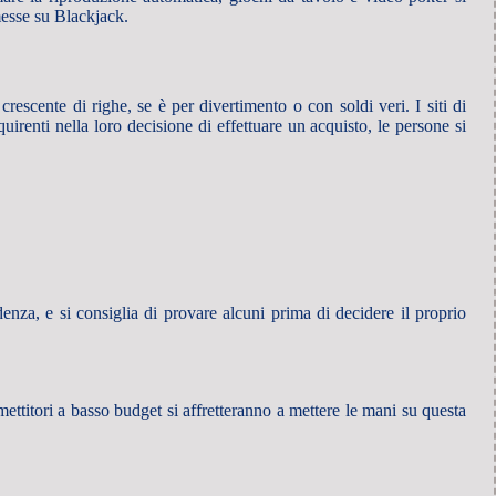
messe su Blackjack.
escente di righe, se è per divertimento o con soldi veri. I siti di
quirenti nella loro decisione di effettuare un acquisto, le persone si
ondenza, e si consiglia di provare alcuni prima di decidere il proprio
mmettitori a basso budget si affretteranno a mettere le mani su questa