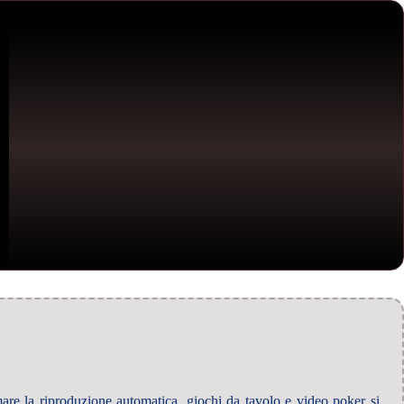
rmare la riproduzione automatica, giochi da tavolo e video poker si