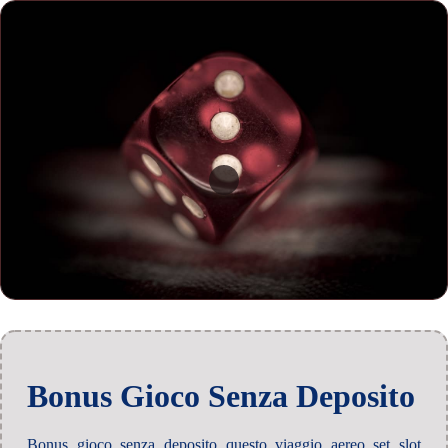
Bonus Gioco Senza Deposito
Bonus gioco senza deposito questo viaggio aereo set slot