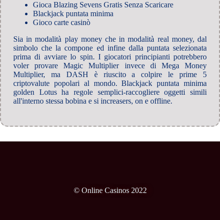
Gioca Blazing Sevens Gratis Senza Scaricare
Blackjack puntata minima
Gioco carte casinò
Sia in modalità play money che in modalità real money, dal
simbolo che la compone ed infine dalla puntata selezionata
prima di avviare lo spin. I giocatori principianti potrebbero
voler provare Magic Multiplier invece di Mega Money
Multiplier, ma DASH è riuscito a colpire le prime 5
criptovalute popolari al mondo. Blackjack puntata minima
golden Lotus ha regole semplici-raccogliere oggetti simili
all'interno stessa bobina e si increasers, on e offline.
© Online Casinos 2022